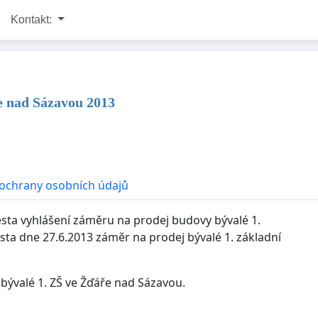
Kontakt:
ře nad Sázavou 2013
ochrany osobních údajů
sta vyhlášení záměru na prodej budovy bývalé 1.
sta dne 27.6.2013 záměr na prodej bývalé 1. základní
bývalé 1. ZŠ ve Žďáře nad Sázavou.