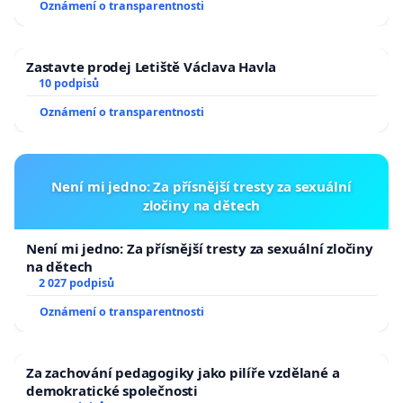
Oznámení o transparentnosti
Zastavte prodej Letiště Václava Havla
10 podpisů
Oznámení o transparentnosti
Není mi jedno: Za přísnější tresty za sexuální
zločiny na dětech
Není mi jedno: Za přísnější tresty za sexuální zločiny
na dětech
2 027 podpisů
Oznámení o transparentnosti
Za zachování pedagogiky jako pilíře vzdělané a
demokratické společnosti