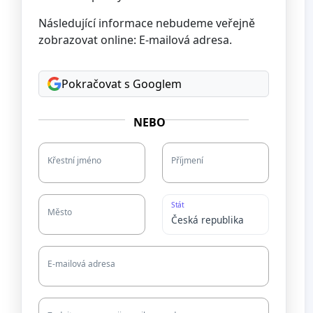
Následující informace nebudeme veřejně
zobrazovat online: E-mailová adresa.
Pokračovat s Googlem
NEBO
Křestní jméno
Příjmení
Stát
Město
E-mailová adresa