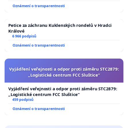
Oznámení o transparentnosti
Petice za záchranu Kuklenských rondelů v Hradci
Králové
6 966 podpisů
Oznámení o transparentnosti
Vyjádření veřejnosti a odpor proti záměru STC2879:
„Logistické centrum FCC Sluštice“
Vyjádření veřejnosti a odpor proti záměru STC2879:
„Logistické centrum FCC Sluštice“
459 podpisů
Oznámení o transparentnosti