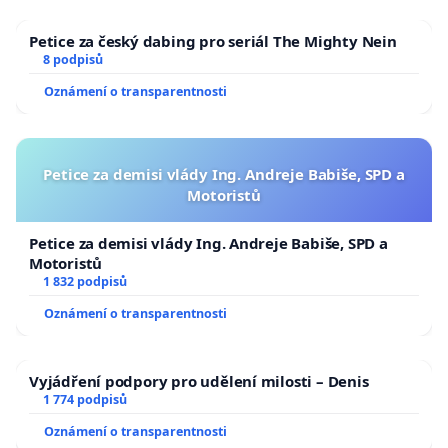
Petice za český dabing pro seriál The Mighty Nein
8 podpisů
Oznámení o transparentnosti
Petice za demisi vlády Ing. Andreje Babiše, SPD a
Motoristů
Petice za demisi vlády Ing. Andreje Babiše, SPD a
Motoristů
1 832 podpisů
Oznámení o transparentnosti
Vyjádření podpory pro udělení milosti – Denis
1 774 podpisů
Oznámení o transparentnosti