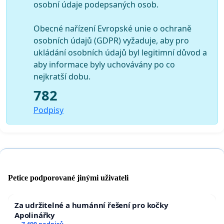
osobní údaje podepsaných osob.
Obecné nařízení Evropské unie o ochraně
osobních údajů (GDPR) vyžaduje, aby pro
ukládání osobních údajů byl legitimní důvod a
aby informace byly uchovávány po co
nejkratší dobu.
782
Podpisy
Petice podporované jinými uživateli
Za udržitelné a humánní řešení pro kočky
Apolinářky