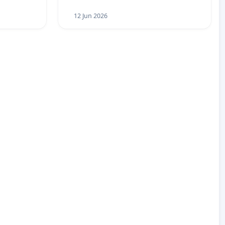
12 Jun 2026