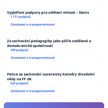
Vyjádření podpory pro udělení milosti – Denis
1 771 podpisů
Oznámení o transparentnosti
Za zachování pedagogiky jako pilíře vzdělané a
demokratické společnosti
109 podpisů
Oznámení o transparentnosti
Petice za zachování suverenity Katedry divadelní
vědy na FF UK
525 podpisů
Oznámení o transparentnosti