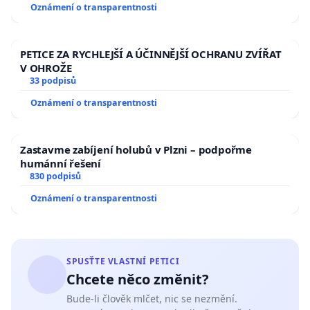
Oznámení o transparentnosti
PETICE ZA RYCHLEJŠÍ A ÚČINNĚJŠÍ OCHRANU ZVÍŘAT
V OHROŽE
33 podpisů
Oznámení o transparentnosti
Zastavme zabíjení holubů v Plzni – podpořme
humánní řešení
830 podpisů
Oznámení o transparentnosti
SPUSŤTE VLASTNÍ PETICI
Chcete něco změnit?
Bude-li člověk mlčet, nic se nezmění.