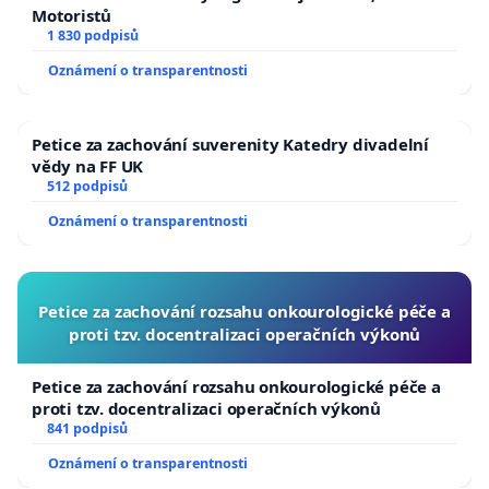
Motoristů
1 830 podpisů
Oznámení o transparentnosti
Petice za zachování suverenity Katedry divadelní
vědy na FF UK
512 podpisů
Oznámení o transparentnosti
Petice za zachování rozsahu onkourologické péče a
proti tzv. docentralizaci operačních výkonů
Petice za zachování rozsahu onkourologické péče a
proti tzv. docentralizaci operačních výkonů
841 podpisů
Oznámení o transparentnosti