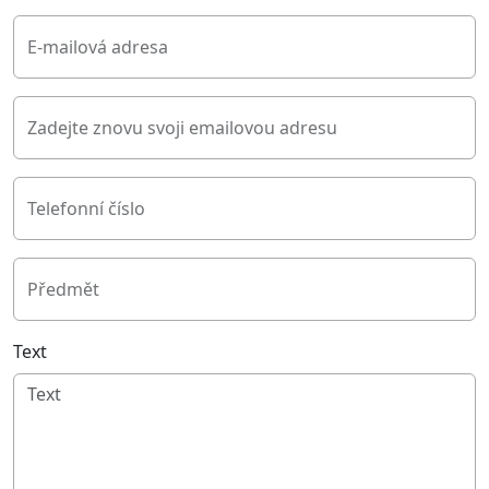
E-mailová adresa
Zadejte znovu svoji emailovou adresu
Telefonní číslo
Předmět
Text