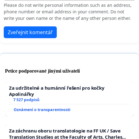
Please do not write personal information such as an address,
phone number or email address in your comment. Do not
write your own name or the name of any other person either.
Zveřejnit komentář
Petice podporované jinými uživateli
Za udržitelné a humánní řešení pro kočky
Apolinářky
7 527 podpisů
Oznámení o transparentnosti
Za záchranu oboru translatologie na FF UK / Save
Translation Studies at the Faculty of Arts, Charles