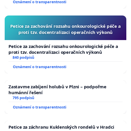
Oznámení o transparentnosti
republiky
Petice za zachování rozsahu onkourologické péče a
proti tzv. docentralizaci operačních výkonů
Petice za zachování rozsahu onkourologické péče a
proti tzv. docentralizaci operačních výkonů
840 podpisů
Oznámení o transparentnosti
Zastavme zabíjení holubů v Plzni – podpořme
humánní řešení
795 podpisů
Oznámení o transparentnosti
Petice za záchranu Kuklenských rondelů v Hradci