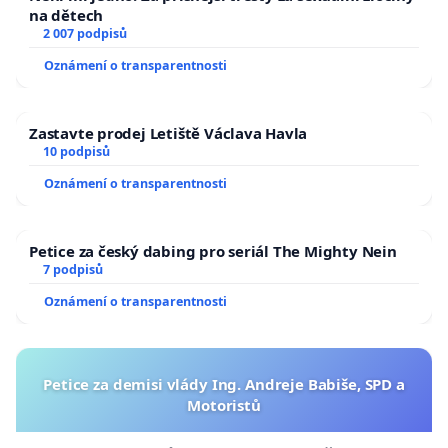
na dětech
2 007 podpisů
Oznámení o transparentnosti
Zastavte prodej Letiště Václava Havla
10 podpisů
Oznámení o transparentnosti
Petice za český dabing pro seriál The Mighty Nein
7 podpisů
Oznámení o transparentnosti
Petice za demisi vlády Ing. Andreje Babiše, SPD a
Motoristů