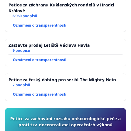
Petice za záchranu Kuklenských rondelů v Hradci
Králové
6 960 podpisů
Oznámení o transparentnosti
Zastavte prodej Letiště Václava Havla
9 podpisů
Oznámení o transparentnosti
Petice za český dabing pro seriál The Mighty Nein
7 podpisů
Oznámení o transparentnosti
Petice za zachování rozsahu onkourologické péče a
proti tzv. docentralizaci operačních výkonů