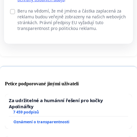
Beru na vědomí, že mé jméno a částka zaplacená za
reklamu budou veřejně zobrazeny na našich webových
stránkách. Právní předpisy EU vyžadují tuto
transparentnost pro politickou reklamu.
Petice podporované jinými uživateli
Za udržitelné a humánní řešení pro kočky
Apolinářky
7 459 podpisů
Oznámení o transparentnosti