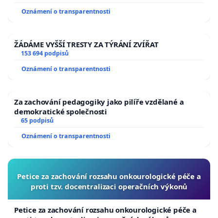
Oznámení o transparentnosti
ŽÁDÁME VYŠŠÍ TRESTY ZA TÝRÁNÍ ZVÍŘAT
153 694 podpisů
Oznámení o transparentnosti
Za zachování pedagogiky jako pilíře vzdělané a
demokratické společnosti
65 podpisů
Oznámení o transparentnosti
Petice za zachování rozsahu onkourologické péče a
proti tzv. docentralizaci operačních výkonů
Petice za zachování rozsahu onkourologické péče a