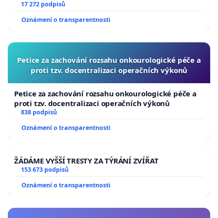
17 272 podpisů
Oznámení o transparentnosti
Petice za zachování rozsahu onkourologické péče a
proti tzv. docentralizaci operačních výkonů
Petice za zachování rozsahu onkourologické péče a
proti tzv. docentralizaci operačních výkonů
838 podpisů
Oznámení o transparentnosti
ŽÁDÁME VYŠŠÍ TRESTY ZA TÝRÁNÍ ZVÍŘAT
153 673 podpisů
Oznámení o transparentnosti