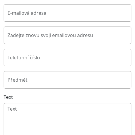
E-mailová adresa
Zadejte znovu svoji emailovou adresu
Telefonní číslo
Předmět
Text