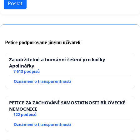
Poslat
Petice podporované jinými uživateli
Za udržitelné a humánní řešení pro kočky
Apolinářky
7 613 podpisů
Oznámení o transparentnosti
PETICE ZA ZACHOVÁNÍ SAMOSTATNOSTI BÍLOVECKÉ
NEMOCNICE
122 podpisů
Oznámení o transparentnosti