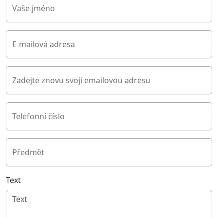
Vaše jméno
E-mailová adresa
Zadejte znovu svoji emailovou adresu
Telefonní číslo
Předmět
Text