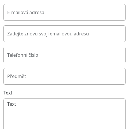
E-mailová adresa
Zadejte znovu svoji emailovou adresu
Telefonní číslo
Předmět
Text