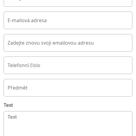
E-mailová adresa
Zadejte znovu svoji emailovou adresu
Telefonní číslo
Předmět
Text