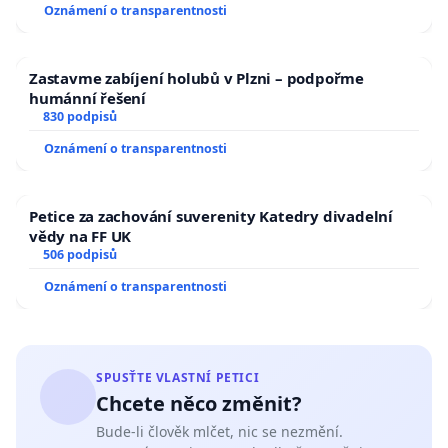
Oznámení o transparentnosti
Zastavme zabíjení holubů v Plzni – podpořme
humánní řešení
830 podpisů
Oznámení o transparentnosti
Petice za zachování suverenity Katedry divadelní
vědy na FF UK
506 podpisů
Oznámení o transparentnosti
SPUSŤTE VLASTNÍ PETICI
Chcete něco změnit?
Bude-li člověk mlčet, nic se nezmění.