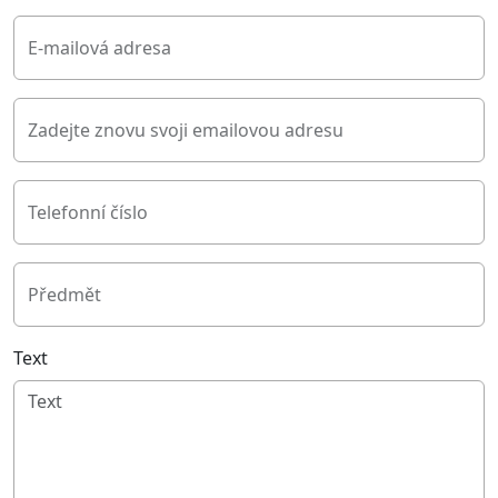
E-mailová adresa
Zadejte znovu svoji emailovou adresu
Telefonní číslo
Předmět
Text