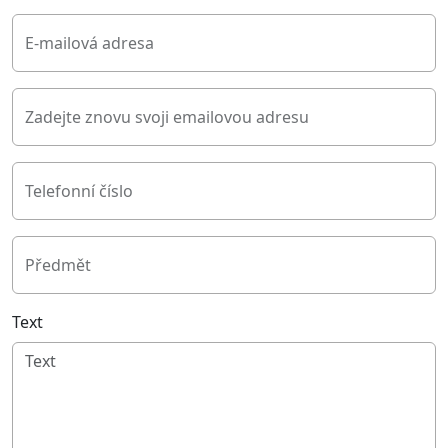
E-mailová adresa
Zadejte znovu svoji emailovou adresu
Telefonní číslo
Předmět
Text