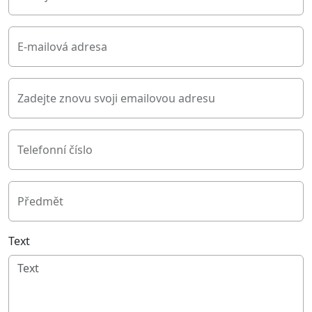
E-mailová adresa
Zadejte znovu svoji emailovou adresu
Telefonní číslo
Předmět
Text