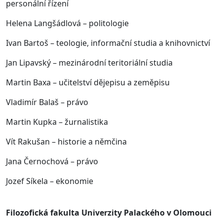
personální řízení
Helena Langšádlová – politologie
Ivan Bartoš – teologie, informační studia a knihovnictví
Jan Lipavský – mezinárodní teritoriální studia
Martin Baxa – učitelství dějepisu a zeměpisu
Vladimír Balaš – právo
Martin Kupka – žurnalistika
Vít Rakušan – historie a němčina
Jana Černochová – právo
Jozef Síkela – ekonomie
Filozofická fakulta Univerzity Palackého v Olomouci