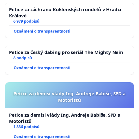
Petice za záchranu Kuklenských rondelů v Hradci
Králové
6 979 podpisů
Oznámení o transparentnosti
Petice za český dabing pro seriál The Mighty Nein
8 podpisů
Oznámení o transparentnosti
Petice za demisi vlády Ing. Andreje Babiše, SPD a
Motoristů
Petice za demisi vlády Ing. Andreje Babiše, SPD a
Motoristů
1 836 podpisů
Oznámení o transparentnosti