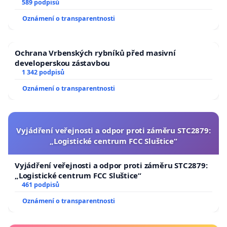
589 podpisů
Oznámení o transparentnosti
Ochrana Vrbenských rybníků před masivní
developerskou zástavbou
1 342 podpisů
Oznámení o transparentnosti
Vyjádření veřejnosti a odpor proti záměru STC2879:
„Logistické centrum FCC Sluštice“
Vyjádření veřejnosti a odpor proti záměru STC2879:
„Logistické centrum FCC Sluštice“
461 podpisů
Oznámení o transparentnosti