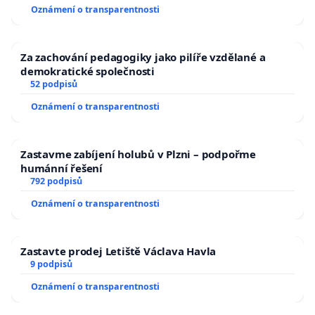
Oznámení o transparentnosti
Za zachování pedagogiky jako pilíře vzdělané a
demokratické společnosti
52 podpisů
Oznámení o transparentnosti
Zastavme zabíjení holubů v Plzni – podpořme
humánní řešení
792 podpisů
Oznámení o transparentnosti
Zastavte prodej Letiště Václava Havla
9 podpisů
Oznámení o transparentnosti