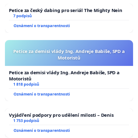
Petice za český dabing pro seriál The Mighty Nein
7 podpisů
Oznámení o transparentnosti
Petice za demisi vlády Ing. Andreje Babiše, SPD a
Motoristů
Petice za demisi vlády Ing. Andreje Babiše, SPD a
Motoristů
1 818 podpisů
Oznámení o transparentnosti
Vyjádření podpory pro udělení milosti – Denis
1 753 podpisů
Oznámení o transparentnosti