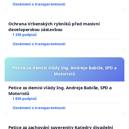
Oznámení o transparentnosti
Ochrana Vrbenských rybníků před masivní
developerskou zástavbou
1 330 podpisů
Oznámení o transparentnosti
Petice za demisi vlády Ing. Andreje Babiše, SPD a
Motoristů
Petice za demisi vlády Ing. Andreje Babiše, SPD a
Motoristů
1 830 podpisů
Oznámení o transparentnosti
Petice za zachování suverenity Katedry divadelní