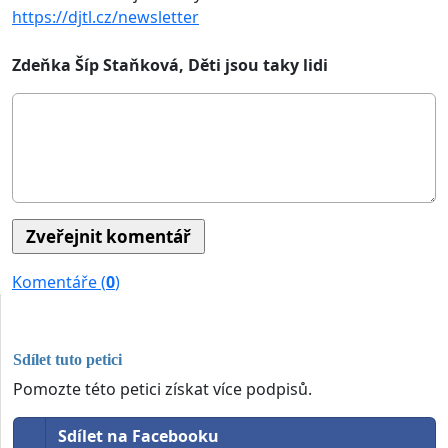
https://djtl.cz/newsletter
Zdeňka Šíp Staňková, Děti jsou taky lidi
Komentáře (
0
)
Sdílet tuto petici
Pomozte této petici získat více podpisů.
Sdílet na Facebooku