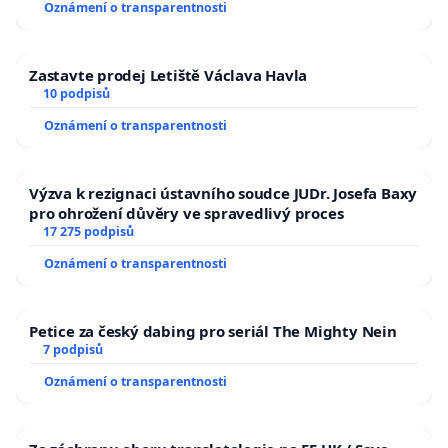
Oznámení o transparentnosti
Zastavte prodej Letiště Václava Havla
10 podpisů
Oznámení o transparentnosti
Výzva k rezignaci ústavního soudce JUDr. Josefa Baxy
pro ohrožení důvěry ve spravedlivý proces
17 275 podpisů
Oznámení o transparentnosti
Petice za český dabing pro seriál The Mighty Nein
7 podpisů
Oznámení o transparentnosti