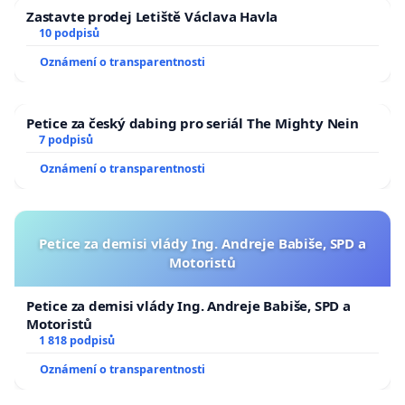
Zastavte prodej Letiště Václava Havla
10 podpisů
Oznámení o transparentnosti
Petice za český dabing pro seriál The Mighty Nein
7 podpisů
Oznámení o transparentnosti
Petice za demisi vlády Ing. Andreje Babiše, SPD a
Motoristů
Petice za demisi vlády Ing. Andreje Babiše, SPD a
Motoristů
1 818 podpisů
Oznámení o transparentnosti