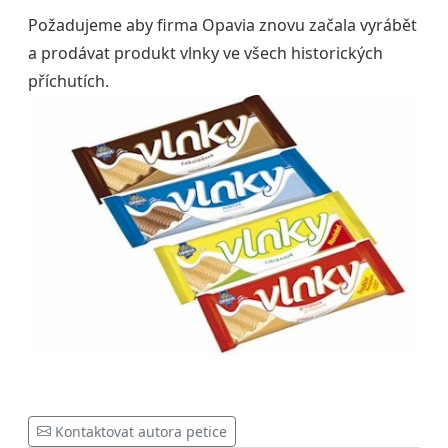
Požadujeme aby firma Opavia znovu začala vyrábět
a prodávat produkt vlnky ve všech historických
příchutích.
Kontaktovat autora petice