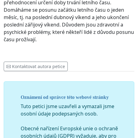
přehodnocení určení doby trvání letního času.
Domáháme se posunu začátku letního času o jeden
měsíc, tj. na poslední dubnový víkend a jeho ukončení
poslední zářijový víkend. Důvodem jsou zdravotní a
psychické problémy, které někteří lidé z důvodu posunu
času prožívají.
Kontaktovat autora petice
Oznámení od správce této webové stránky
Tuto petici jsme uzavřeli a vymazali jsme
osobní údaje podepsaných osob.
Obecné nařízení Evropské unie o ochraně
osobních údajů (GDPR) vyžaduje, aby pro