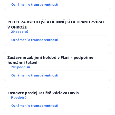
Oznámení o transparentnosti
PETICE ZA RYCHLEJŠÍ A ÚČINNĚJŠÍ OCHRANU ZVÍŘAT
V OHROŽE
29 podpisů
Oznámení o transparentnosti
Zastavme zabíjení holubů v Plzni – podpořme
humánní řešení
790 podpisů
Oznámení o transparentnosti
Zastavte prodej Letiště Václava Havla
9 podpisů
Oznámení o transparentnosti