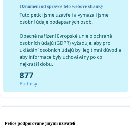
Oznámení od správce této webové stránky
Tuto petici jsme uzavřeli a vymazali jsme
osobní údaje podepsaných osob.
Obecné nařízení Evropské unie o ochraně
osobních údajů (GDPR) vyžaduje, aby pro
ukládání osobních údajů byl legitimní důvod a
aby informace byly uchovávány po co
nejkratší dobu.
877
Podpisy
Petice podporované jinými uživateli