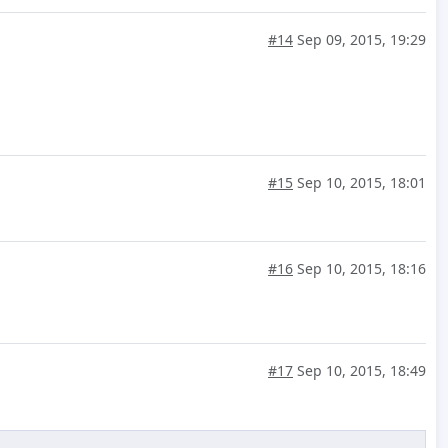
#14
Sep 09, 2015, 19:29
#15
Sep 10, 2015, 18:01
#16
Sep 10, 2015, 18:16
#17
Sep 10, 2015, 18:49