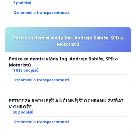
7 podpisů
Oznámení o transparentnosti
Petice za demisi vlády Ing. Andreje Babiše, SPD a
Motoristů
Petice za demisi vlády Ing. Andreje Babiše, SPD a
Motoristů
1 818 podpisů
Oznámení o transparentnosti
PETICE ZA RYCHLEJŠÍ A ÚČINNĚJŠÍ OCHRANU ZVÍŘAT
V OHROŽE
30 podpisů
Oznámení o transparentnosti