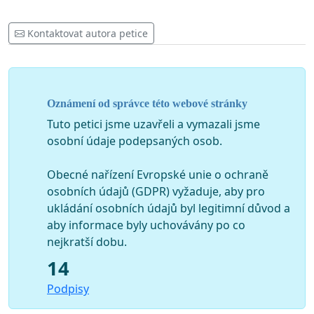
Kontaktovat autora petice
Oznámení od správce této webové stránky
Tuto petici jsme uzavřeli a vymazali jsme
osobní údaje podepsaných osob.
Obecné nařízení Evropské unie o ochraně
osobních údajů (GDPR) vyžaduje, aby pro
ukládání osobních údajů byl legitimní důvod a
aby informace byly uchovávány po co
nejkratší dobu.
14
Podpisy