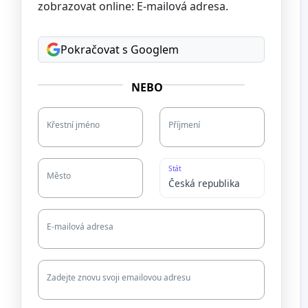
zobrazovat online: E-mailová adresa.
Pokračovat s Googlem
NEBO
Křestní jméno
Příjmení
Stát
Město
E-mailová adresa
Zadejte znovu svoji emailovou adresu