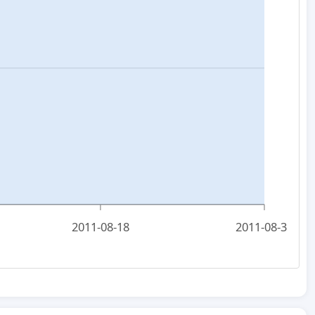
2011-08-18
2011-08-31