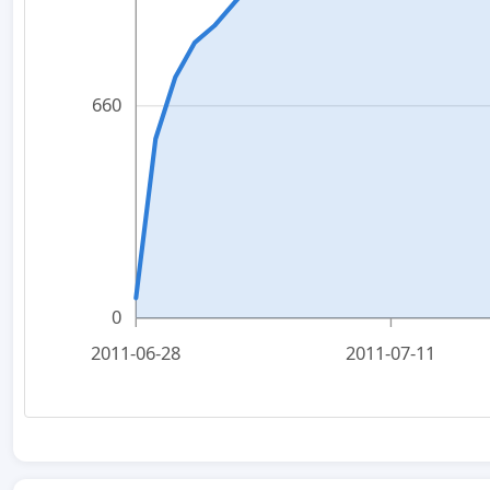
660
0
2011-06-28
2011-07-11