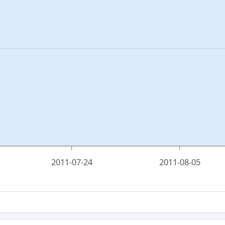
2011-07-24
2011-08-05