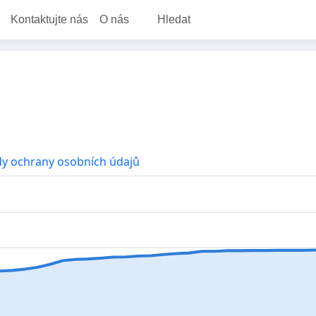
Kontaktujte nás
O nás
Hledat
y ochrany osobních údajů