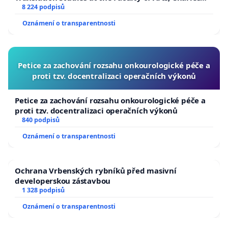
University
8 224 podpisů
Oznámení o transparentnosti
Petice za zachování rozsahu onkourologické péče a
proti tzv. docentralizaci operačních výkonů
Petice za zachování rozsahu onkourologické péče a
proti tzv. docentralizaci operačních výkonů
840 podpisů
Oznámení o transparentnosti
Ochrana Vrbenských rybníků před masivní
developerskou zástavbou
1 328 podpisů
Oznámení o transparentnosti