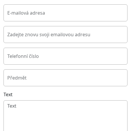
E-mailová adresa
Zadejte znovu svoji emailovou adresu
Telefonní číslo
Předmět
Text