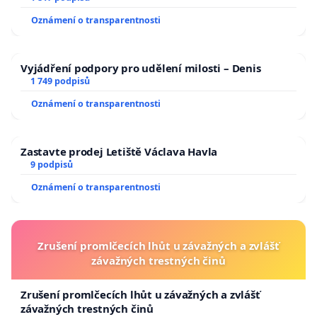
Oznámení o transparentnosti
Vyjádření podpory pro udělení milosti – Denis
1 749 podpisů
Oznámení o transparentnosti
Zastavte prodej Letiště Václava Havla
9 podpisů
Oznámení o transparentnosti
Zrušení promlčecích lhůt u závažných a zvlášť
závažných trestných činů
Zrušení promlčecích lhůt u závažných a zvlášť
závažných trestných činů