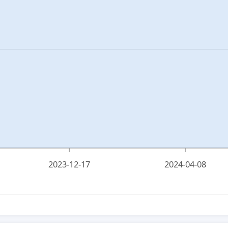
2023-12-17
2024-04-08