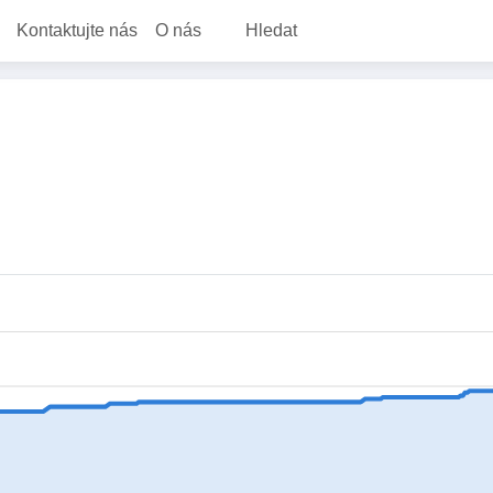
Kontaktujte nás
O nás
Hledat