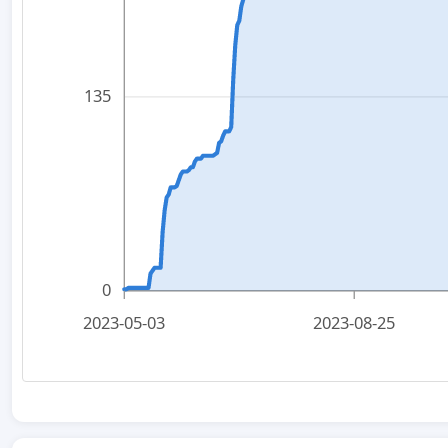
135
0
2023-05-03
2023-08-25