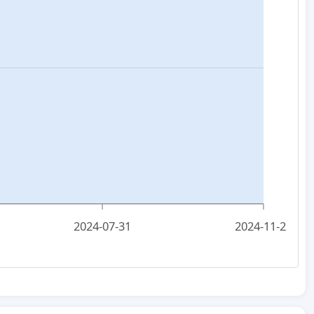
2024-07-31
2024-11-22