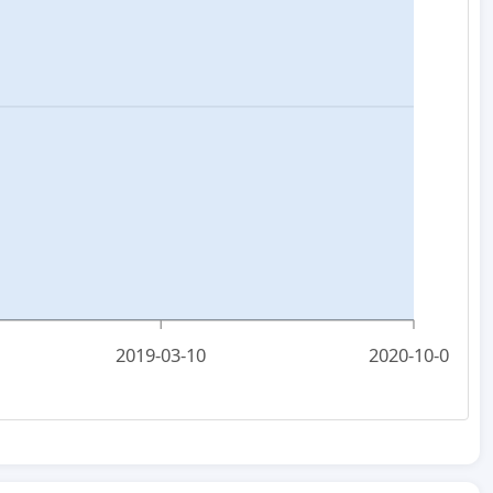
2019-03-10
2020-10-05