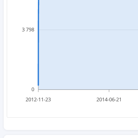
3 798
0
2012-11-23
2014-06-21