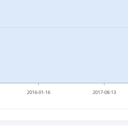
2016-01-16
2017-08-13