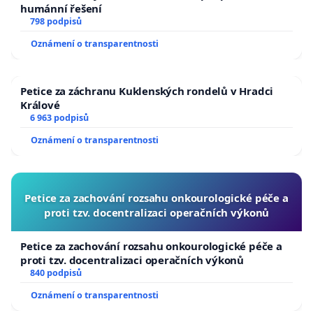
humánní řešení
798 podpisů
Oznámení o transparentnosti
Petice za záchranu Kuklenských rondelů v Hradci
Králové
6 963 podpisů
Oznámení o transparentnosti
Petice za zachování rozsahu onkourologické péče a
proti tzv. docentralizaci operačních výkonů
Petice za zachování rozsahu onkourologické péče a
proti tzv. docentralizaci operačních výkonů
840 podpisů
Oznámení o transparentnosti