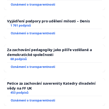
Oznámení o transparentnosti
Vyjádření podpory pro udělení milosti – Denis
1 761 podpisů
Oznámení o transparentnosti
Za zachování pedagogiky jako pilíře vzdělané a
demokratické společnosti
68 podpisů
Oznámení o transparentnosti
Petice za zachování suverenity Katedry divadelní
vědy na FF UK
453 podpisů
Oznámení o transparentnosti