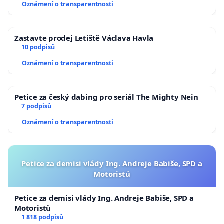
Oznámení o transparentnosti
Zastavte prodej Letiště Václava Havla
10 podpisů
Oznámení o transparentnosti
Petice za český dabing pro seriál The Mighty Nein
7 podpisů
Oznámení o transparentnosti
Petice za demisi vlády Ing. Andreje Babiše, SPD a
Motoristů
Petice za demisi vlády Ing. Andreje Babiše, SPD a
Motoristů
1 818 podpisů