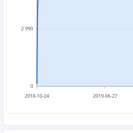
2 990
0
2018-10-24
2019-06-27