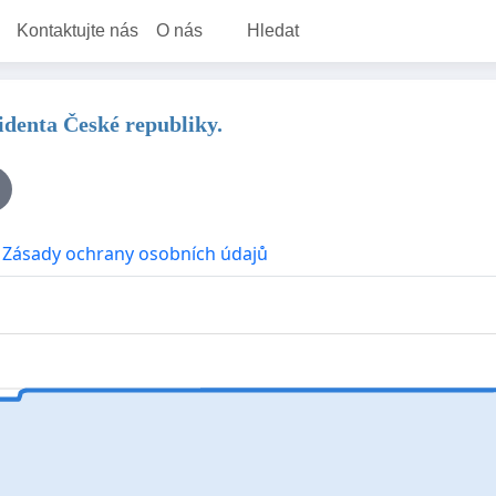
Kontaktujte nás
O nás
Hledat
identa České republiky.
Zásady ochrany osobních údajů