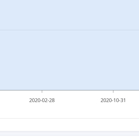
2020-02-28
2020-10-31