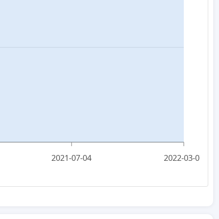
2021-07-04
2022-03-07