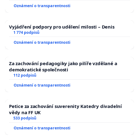
Oznámení o transparentnosti
Vyjádření podpory pro udělení milosti – Denis
1 774 podpisů
Oznámení o transparentnosti
Za zachování pedagogiky jako pilíře vzdělané a
demokratické společnosti
112 podpisů
Oznámení o transparentnosti
Petice za zachování suverenity Katedry divadelní
vědy na FF UK
533 podpisů
Oznámení o transparentnosti