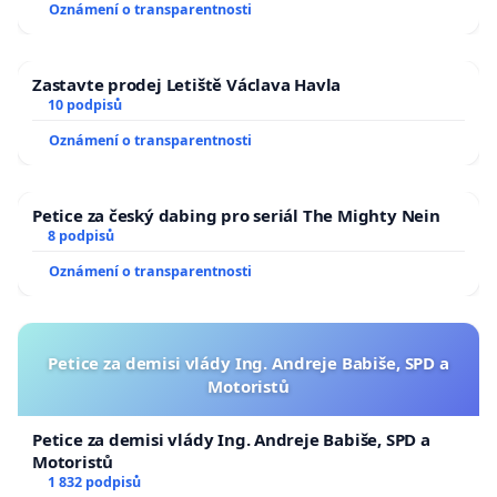
Oznámení o transparentnosti
Zastavte prodej Letiště Václava Havla
10 podpisů
Oznámení o transparentnosti
Petice za český dabing pro seriál The Mighty Nein
8 podpisů
Oznámení o transparentnosti
Petice za demisi vlády Ing. Andreje Babiše, SPD a
Motoristů
Petice za demisi vlády Ing. Andreje Babiše, SPD a
Motoristů
1 832 podpisů