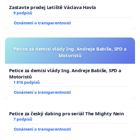
Zastavte prodej Letiště Václava Havla
9 podpisů
Oznámení o transparentnosti
Petice za demisi vlády Ing. Andreje Babiše, SPD a
Motoristů
Petice za demisi vlády Ing. Andreje Babiše, SPD a
Motoristů
1 816 podpisů
Oznámení o transparentnosti
Petice za český dabing pro seriál The Mighty Nein
7 podpisů
Oznámení o transparentnosti