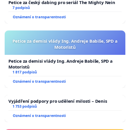
Petice za český dabing pro seriál The Mighty Nein
7 podpisů
Oznámení o transparentnosti
Petice za demisi vlády Ing. Andreje Babiše, SPD a
Motoristů
Petice za demisi vlády Ing. Andreje Babiše, SPD a
Motoristů
1 817 podpisů
Oznámení o transparentnosti
Vyjádření podpory pro udělení milosti – Denis
1 753 podpisů
Oznámení o transparentnosti