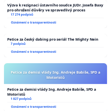
Výzva k rezignaci ústavního soudce JUDr. Josefa Baxy
pro ohrožení důvěry ve spravedlivý proces
17 274 podpisů
Oznámení o transparentnosti
Petice za český dabing pro seriál The Mighty Nein
7 podpisů
Oznámení o transparentnosti
Petice za demisi vlády Ing. Andreje Babiše, SPD a
Motoristů
Petice za demisi vlády Ing. Andreje Babiše, SPD a
Motoristů
1 827 podpisů
Oznámení o transparentnosti