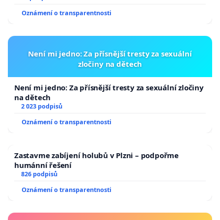
Oznámení o transparentnosti
Není mi jedno: Za přísnější tresty za sexuální
zločiny na dětech
Není mi jedno: Za přísnější tresty za sexuální zločiny
na dětech
2 023 podpisů
Oznámení o transparentnosti
Zastavme zabíjení holubů v Plzni – podpořme
humánní řešení
826 podpisů
Oznámení o transparentnosti