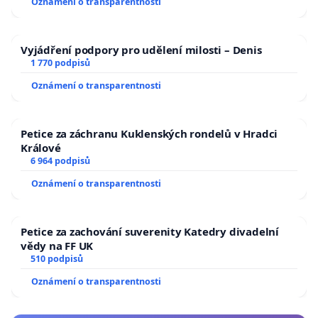
Oznámení o transparentnosti
Vyjádření podpory pro udělení milosti – Denis
1 770 podpisů
Oznámení o transparentnosti
Petice za záchranu Kuklenských rondelů v Hradci
Králové
6 964 podpisů
Oznámení o transparentnosti
Petice za zachování suverenity Katedry divadelní
vědy na FF UK
510 podpisů
Oznámení o transparentnosti