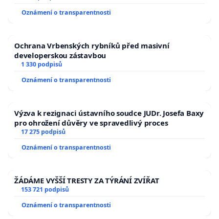
Oznámení o transparentnosti
Ochrana Vrbenských rybníků před masivní
developerskou zástavbou
1 330 podpisů
Oznámení o transparentnosti
Výzva k rezignaci ústavního soudce JUDr. Josefa Baxy
pro ohrožení důvěry ve spravedlivý proces
17 275 podpisů
Oznámení o transparentnosti
ŽÁDÁME VYŠŠÍ TRESTY ZA TÝRÁNÍ ZVÍŘAT
153 721 podpisů
Oznámení o transparentnosti