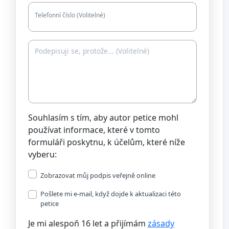
Telefonní číslo (Volitelné)
Souhlasím s tím, aby autor petice mohl
používat informace, které v tomto
formuláři poskytnu, k účelům, které níže
vyberu:
Zobrazovat můj podpis veřejně online
Pošlete mi e-mail, když dojde k aktualizaci této
petice
Je mi alespoň 16 let a přijímám
zásady