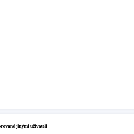
rované jinými uživateli