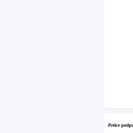
Petice podpo