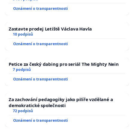
Oznámení o transparentnosti
Zastavte prodej Letiště Václava Havla
10 podpisů
Oznámení o transparentnosti
Petice za český dabing pro seriál The Mighty Nein
7 podpisů
Oznámení o transparentnosti
Za zachování pedagogiky jako pilíře vzdělané a
demokratické společnosti
72 podpisů
Oznámení o transparentnosti