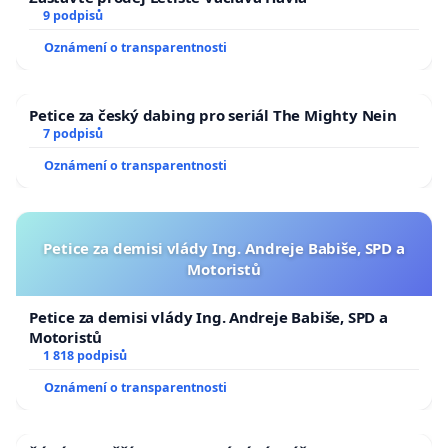
9 podpisů
Oznámení o transparentnosti
Petice za český dabing pro seriál The Mighty Nein
7 podpisů
Oznámení o transparentnosti
Petice za demisi vlády Ing. Andreje Babiše, SPD a
Motoristů
Petice za demisi vlády Ing. Andreje Babiše, SPD a
Motoristů
1 818 podpisů
Oznámení o transparentnosti