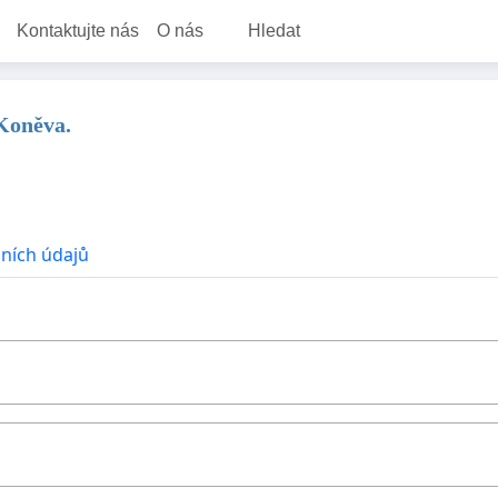
Kontaktujte nás
O nás
Hledat
Koněva.
ních údajů