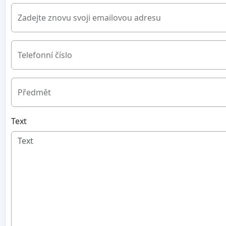
Zadejte znovu svoji emailovou adresu
Telefonní číslo
Předmět
Text