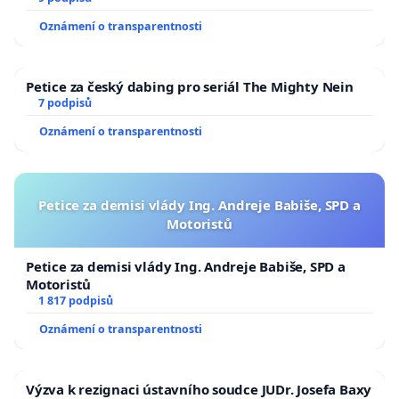
Oznámení o transparentnosti
Petice za český dabing pro seriál The Mighty Nein
7 podpisů
Oznámení o transparentnosti
Petice za demisi vlády Ing. Andreje Babiše, SPD a
Motoristů
Petice za demisi vlády Ing. Andreje Babiše, SPD a
Motoristů
1 817 podpisů
Oznámení o transparentnosti
Výzva k rezignaci ústavního soudce JUDr. Josefa Baxy